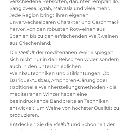
verschiedene Rebsorten, darunter Tempranillo,
Sangiovese, Syrah, Malvasia und viele mehr.
Jede Region bringt ihren eigenen
unverwechselbaren Charakter und Geschmack
hervor, von den robusten Rotweinen aus
Spanien bis zu den erfrischenden Weißweinen
aus Griechenland.
Die
Vielfalt
der mediterranen Weine spiegelt
sich nicht nur in den Rebsorten wider, sondern
auch in den unterschiedlichen
Weinbautechniken und Stilrichtungen. Ob
Barrique-Ausbau, Amphoren-Gärung oder
traditionelle Weinherstellungsmethoden - die
mediterranen Winzer haben eine
beeindruckende Bandbreite an Techniken
entwickelt, um Weine von höchster Qualität zu
produzieren.
Entdecken Sie die
Vielfalt
und Schönheit der