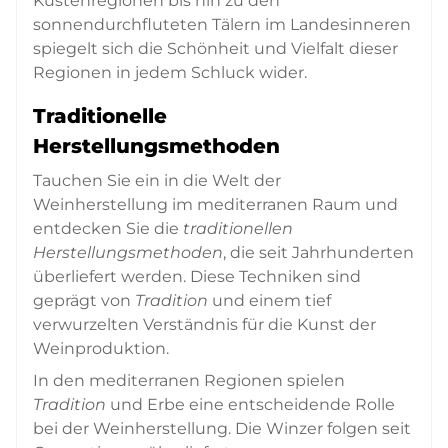
Küstenregionen bis hin zu den
sonnendurchfluteten Tälern im Landesinneren
spiegelt sich die Schönheit und Vielfalt dieser
Regionen in jedem Schluck wider.
Traditionelle
Herstellungsmethoden
Tauchen Sie ein in die Welt der
Weinherstellung im mediterranen Raum und
entdecken Sie die
traditionellen
Herstellungsmethoden
, die seit Jahrhunderten
überliefert werden. Diese Techniken sind
geprägt von
Tradition
und einem tief
verwurzelten Verständnis für die Kunst der
Weinproduktion.
In den mediterranen Regionen spielen
Tradition
und Erbe eine entscheidende Rolle
bei der Weinherstellung. Die Winzer folgen seit