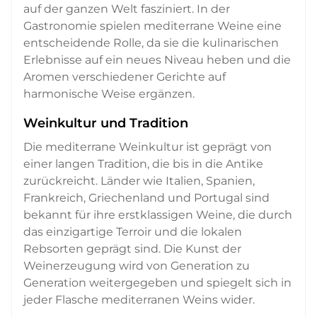
auf der ganzen Welt fasziniert. In der
Gastronomie spielen mediterrane Weine eine
entscheidende Rolle, da sie die kulinarischen
Erlebnisse auf ein neues Niveau heben und die
Aromen verschiedener Gerichte auf
harmonische Weise ergänzen.
Weinkultur und Tradition
Die mediterrane Weinkultur ist geprägt von
einer langen Tradition, die bis in die Antike
zurückreicht. Länder wie Italien, Spanien,
Frankreich, Griechenland und Portugal sind
bekannt für ihre erstklassigen Weine, die durch
das einzigartige Terroir und die lokalen
Rebsorten geprägt sind. Die Kunst der
Weinerzeugung wird von Generation zu
Generation weitergegeben und spiegelt sich in
jeder Flasche mediterranen Weins wider.