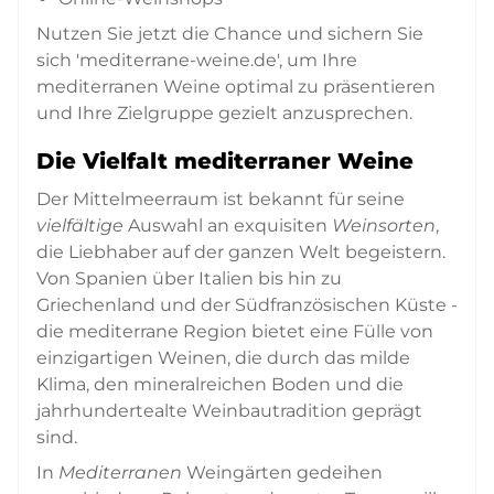
Nutzen Sie jetzt die Chance und sichern Sie
sich 'mediterrane-weine.de', um Ihre
mediterranen Weine optimal zu präsentieren
und Ihre Zielgruppe gezielt anzusprechen.
Die Vielfalt mediterraner Weine
Der Mittelmeerraum ist bekannt für seine
vielfältige
Auswahl an exquisiten
Weinsorten
,
die Liebhaber auf der ganzen Welt begeistern.
Von Spanien über Italien bis hin zu
Griechenland und der Südfranzösischen Küste -
die mediterrane Region bietet eine Fülle von
einzigartigen Weinen, die durch das milde
Klima, den mineralreichen Boden und die
jahrhundertealte Weinbautradition geprägt
sind.
In
Mediterranen
Weingärten gedeihen