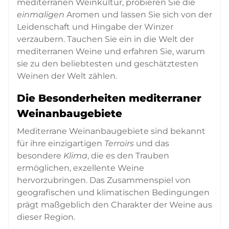
mediterranen Weinkultur, probieren Sie die
einmaligen
Aromen und lassen Sie sich von der
Leidenschaft und Hingabe der Winzer
verzaubern. Tauchen Sie ein in die Welt der
mediterranen Weine und erfahren Sie, warum
sie zu den beliebtesten und geschätztesten
Weinen der Welt zählen.
Die Besonderheiten mediterraner
Weinanbaugebiete
Mediterrane Weinanbaugebiete sind bekannt
für ihre einzigartigen
Terroirs
und das
besondere
Klima
, die es den Trauben
ermöglichen, exzellente Weine
hervorzubringen. Das Zusammenspiel von
geografischen und klimatischen Bedingungen
prägt maßgeblich den Charakter der Weine aus
dieser Region.