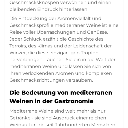
Geschmacksknospen verwöhnen und einen
bleibenden Eindruck hinterlassen.
Die Entdeckung der Aromenvielfalt und
Geschmacksprofile mediterraner Weine ist eine
Reise voller Überraschungen und Genüsse.
Jeder Schluck erzählt die Geschichte des
Terroirs, des Klimas und der Leidenschaft der
Winzer, die diese einzigartigen Tropfen
hervorbringen. Tauchen Sie ein in die Welt der
mediterranen Weine und lassen Sie sich von
ihren verlockenden Aromen und komplexen
Geschmacksrichtungen verzaubern.
Die Bedeutung von mediterranen
Weinen in der Gastronomie
Mediterrane Weine sind weit mehr als nur
Getränke - sie sind Ausdruck einer reichen
Weinkultur, die seit Jahrhunderten Menschen