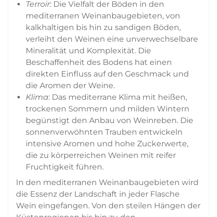
Terroir
: Die Vielfalt der Böden in den
mediterranen Weinanbaugebieten, von
kalkhaltigen bis hin zu sandigen Böden,
verleiht den Weinen eine unverwechselbare
Mineralität und Komplexität. Die
Beschaffenheit des Bodens hat einen
direkten Einfluss auf den Geschmack und
die Aromen der Weine.
Klima
: Das mediterrane Klima mit heißen,
trockenen Sommern und milden Wintern
begünstigt den Anbau von Weinreben. Die
sonnenverwöhnten Trauben entwickeln
intensive Aromen und hohe Zuckerwerte,
die zu körperreichen Weinen mit reifer
Fruchtigkeit führen.
In den mediterranen Weinanbaugebieten wird
die Essenz der Landschaft in jeder Flasche
Wein eingefangen. Von den steilen Hängen der