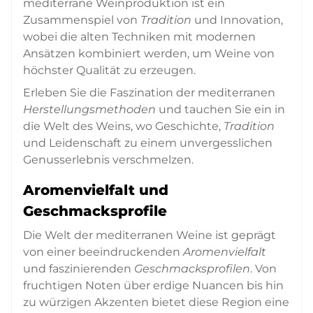
mediterrane Weinproduktion ist ein
Zusammenspiel von
Tradition
und Innovation,
wobei die alten Techniken mit modernen
Ansätzen kombiniert werden, um Weine von
höchster Qualität zu erzeugen.
Erleben Sie die Faszination der mediterranen
Herstellungsmethoden
und tauchen Sie ein in
die Welt des Weins, wo Geschichte,
Tradition
und Leidenschaft zu einem unvergesslichen
Genusserlebnis verschmelzen.
Aromenvielfalt und
Geschmacksprofile
Die Welt der mediterranen Weine ist geprägt
von einer beeindruckenden
Aromenvielfalt
und faszinierenden
Geschmacksprofilen
. Von
fruchtigen Noten über erdige Nuancen bis hin
zu würzigen Akzenten bietet diese Region eine