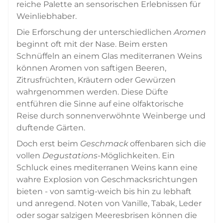
reiche Palette an sensorischen Erlebnissen für
Weinliebhaber.
Die Erforschung der unterschiedlichen
Aromen
beginnt oft mit der Nase. Beim ersten
Schnüffeln an einem Glas mediterranen Weins
können Aromen von saftigen Beeren,
Zitrusfrüchten, Kräutern oder Gewürzen
wahrgenommen werden. Diese Düfte
entführen die Sinne auf eine olfaktorische
Reise durch sonnenverwöhnte Weinberge und
duftende Gärten.
Doch erst beim
Geschmack
offenbaren sich die
vollen
Degustations
-Möglichkeiten. Ein
Schluck eines mediterranen Weins kann eine
wahre Explosion von Geschmacksrichtungen
bieten - von samtig-weich bis hin zu lebhaft
und anregend. Noten von Vanille, Tabak, Leder
oder sogar salzigen Meeresbrisen können die