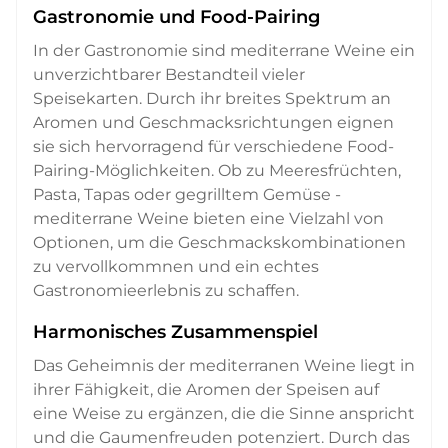
Gastronomie und Food-Pairing
In der Gastronomie sind mediterrane Weine ein
unverzichtbarer Bestandteil vieler
Speisekarten. Durch ihr breites Spektrum an
Aromen und Geschmacksrichtungen eignen
sie sich hervorragend für verschiedene Food-
Pairing-Möglichkeiten. Ob zu Meeresfrüchten,
Pasta, Tapas oder gegrilltem Gemüse -
mediterrane Weine bieten eine Vielzahl von
Optionen, um die Geschmackskombinationen
zu vervollkommnen und ein echtes
Gastronomieerlebnis zu schaffen.
Harmonisches Zusammenspiel
Das Geheimnis der mediterranen Weine liegt in
ihrer Fähigkeit, die Aromen der Speisen auf
eine Weise zu ergänzen, die die Sinne anspricht
und die Gaumenfreuden potenziert. Durch das