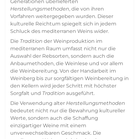
Generationen überlieferten
Herstellungsmethoden
, die von ihren
Vorfahren weitergegeben wurden. Dieser
kulturelle Reichtum spiegelt sich in jedem
Schluck des mediterranen Weins wider.
Die
Tradition
der Weinproduktion im
mediterranen Raum umfasst nicht nur die
Auswahl der Rebsorten, sondern auch die
Anbaumethoden, die Weinlese und vor allem
die Weinbereitung. Von der Handarbeit im
Weinberg bis zur sorgfältigen Weinbereitung in
den Kellern wird jeder Schritt mit höchster
Sorgfalt und
Tradition
ausgeführt.
Die Verwendung alter
Herstellungsmethoden
bedeutet nicht nur die Bewahrung kultureller
Werte, sondern auch die Schaffung
einzigartiger Weine mit einem
unverwechselbaren Geschmack. Die