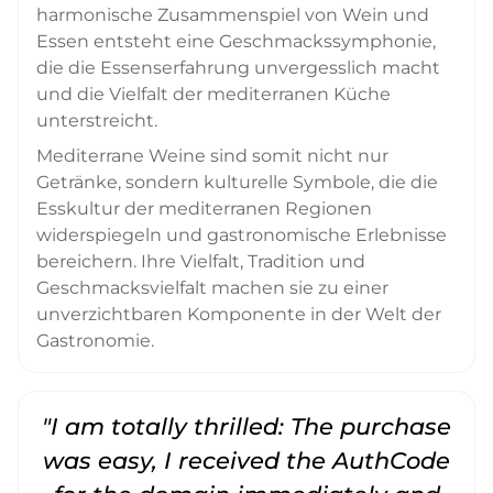
harmonische Zusammenspiel von Wein und
Essen entsteht eine Geschmackssymphonie,
die die Essenserfahrung unvergesslich macht
und die Vielfalt der mediterranen Küche
unterstreicht.
Mediterrane Weine sind somit nicht nur
Getränke, sondern kulturelle Symbole, die die
Esskultur der mediterranen Regionen
widerspiegeln und gastronomische Erlebnisse
bereichern. Ihre Vielfalt, Tradition und
Geschmacksvielfalt machen sie zu einer
unverzichtbaren Komponente in der Welt der
Gastronomie.
"I am totally thrilled: The purchase
"
was easy, I received the AuthCode